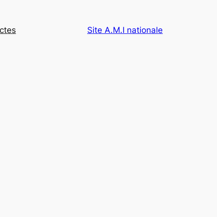
ectes
Site A.M.I nationale