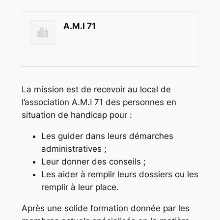
A.M.I 71
La mission est de recevoir au local de
l’association A.M.I 71 des personnes en
situation de handicap pour :
Les guider dans leurs démarches
administratives ;
Leur donner des conseils ;
Les aider à remplir leurs dossiers ou les
remplir à leur place.
Après une solide formation donnée par les