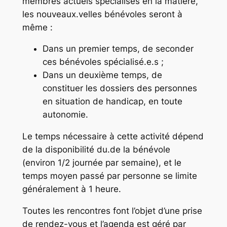
membres actuels spécialisés en la matière,
les nouveaux.velles bénévoles seront à
même :
Dans un premier temps, de seconder
ces bénévoles spécialisé.e.s ;
Dans un deuxième temps, de
constituer les dossiers des personnes
en situation de handicap, en
toute
autonomie.
Le temps nécessaire à cette activité dépend
de la disponibilité du.de la bénévole
(environ 1/2 journée par semaine), et le
temps moyen passé par personne se limite
généralement à 1 heure.
Toutes les rencontres font l’objet d’une prise
de rendez-vous et l’agenda est géré par