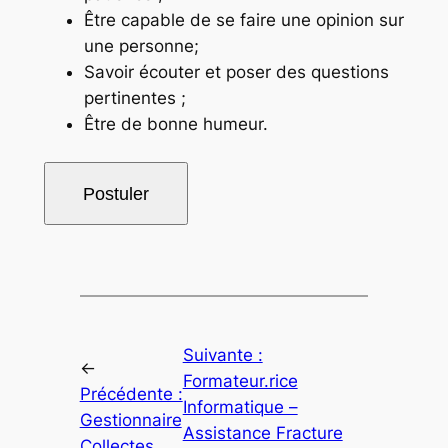
Être capable de se faire une opinion sur
une personne
;
Savoir écouter et poser des questions
pertinentes
;
Être de bonne humeur.
Suivante :
←
Formateur.rice
Précédente :
Informatique –
Gestionnaire
Assistance Fracture
Collectes