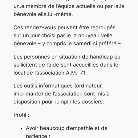
un.e membre de l’équipe actuelle ou par la.le
bénévole elle.lui-même.
Ces rendez-vous peuvent être regroupés
sur un jour choisi
par le.la nouveau.velle
bénévole – y compris le samedi si préféré –
Les personnes en situation de handicap qui
sollicitent de l’aide sont accueillies dans le
local de l’association A.M.I 71.
Les outils informatiques (ordinateur,
imprimante) de l’association sont mis à
disposition pour remplir les dossiers.
Profil :
Avoir beaucoup
d’empathie et de
patience ;