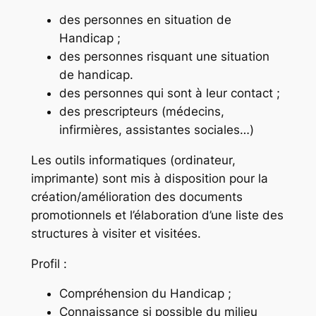
des personnes en situation de
Handicap ;
des personnes risquant une situation
de handicap.
des personnes qui sont à leur contact ;
des prescripteurs (médecins,
infirmières, assistantes sociales…)
Les outils informatiques (ordinateur,
imprimante) sont mis à disposition pour la
création/amélioration des documents
promotionnels et l’élaboration d’une liste des
structures à visiter et visitées.
Profil :
Compréhension du Handicap ;
Connaissance si possible du milieu