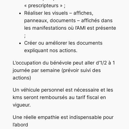
« prescripteurs » ;
Réaliser les visuels – affiches,
panneaux, documents – affichés dans
les manifestations où l’AMI est présente
;
Créer ou améliorer les documents
expliquant nos actions.
L’occupation du bénévole peut aller d’1/2 à 1
journée par semaine (prévoir suivi des
actions)
Un véhicule personnel est nécessaire et les
kms seront remboursés au tarif fiscal en
vigueur.
Une réelle empathie est indispensable pour
l’abord