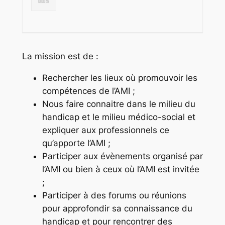
La mission est de :
Rechercher les lieux où promouvoir les
compétences de l’AMI ;
Nous faire connaitre dans le milieu du
handicap et le milieu médico-social et
expliquer aux professionnels ce
qu’apporte l’AMI ;
Participer aux évènements organisé par
l’AMI ou bien à ceux où l’AMI est invitée
;
Participer à des forums ou réunions
pour approfondir sa connaissance du
handicap et pour rencontrer des