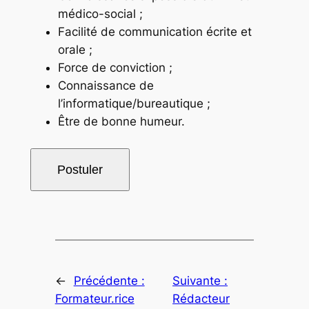
médico-social ;
Facilité de communication écrite et
orale ;
Force de conviction ;
Connaissance de
l’informatique/bureautique ;
Être de bonne humeur.
←
Précédente :
Suivante :
Formateur.rice
Rédacteur